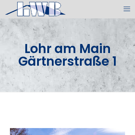
Lohr am Main
Gärtnerstraße 1