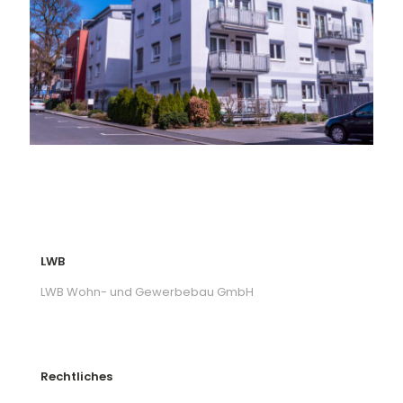
LWB
LWB Wohn- und Gewerbebau GmbH
Rechtliches