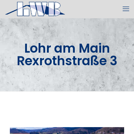
Lohr am Main
Rexrothstraße 3